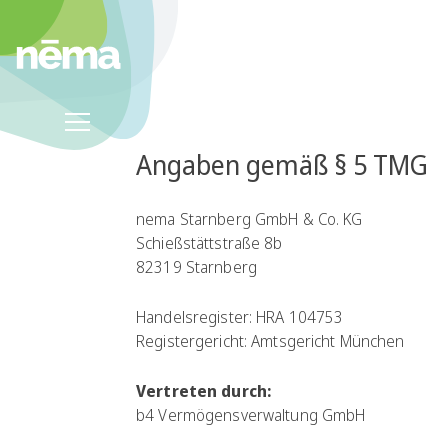
Angaben gemäß § 5 TMG
nema Starnberg GmbH & Co. KG
Schießstättstraße 8b
82319 Starnberg
Handelsregister: HRA 104753
Registergericht: Amtsgericht München
Vertreten durch:
b4 Vermögensverwaltung GmbH